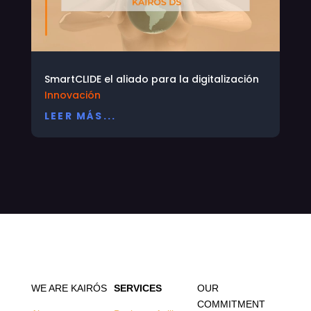
SmartCLIDE el aliado para la digitalización
Innovación
LEER MÁS...
WE ARE KAIRÓS
SERVICES
OUR
COMMITMENT