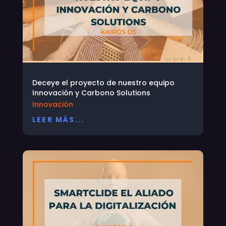
Deceye el proyecto de nuestro equipo
Innovación y Carbono Solutions
Innovación
LEER MÁS...