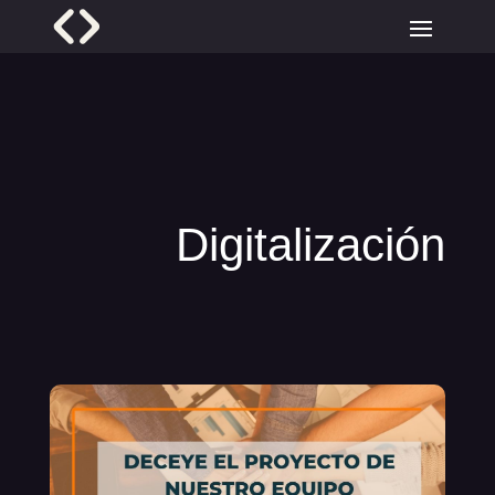
Digitalización