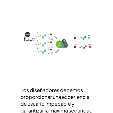
Los diseñadores debemos
proporcionar una experiencia
de usuario impecable y
garantizar la máxima seguridad