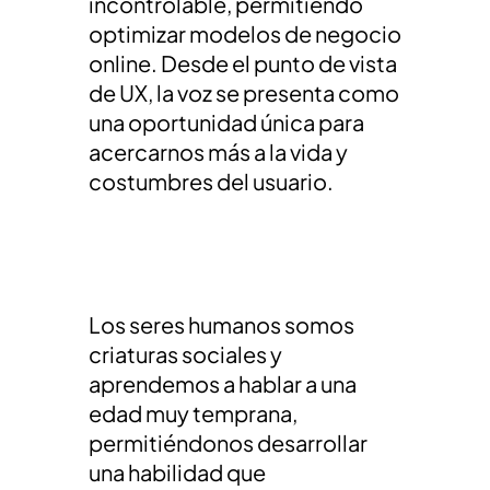
incontrolable, permitiendo
optimizar modelos de negocio
online. Desde el punto de vista
de UX, la voz se presenta como
una oportunidad única para
acercarnos más a la vida y
costumbres del usuario.
Los seres humanos somos
criaturas sociales y
aprendemos a hablar a una
edad muy temprana,
permitiéndonos desarrollar
una habilidad que