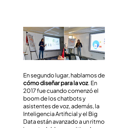
En segundo lugar, hablamos de
cómo
diseñar para la voz
. En
2017 fue cuando comenzó el
boom de los chatbots y
asistentes de voz, además, la
Inteligencia Artificial y el Big
Data están avanzado a un ritmo