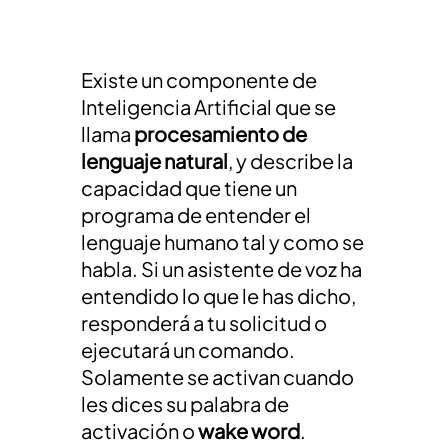
Existe un componente de
Inteligencia Artificial que se
llama
procesamiento de
lenguaje natural
, y describe la
capacidad que tiene un
programa de entender el
lenguaje humano tal y como se
habla. Si un asistente de voz ha
entendido lo que le has dicho,
responderá a tu solicitud o
ejecutará un comando.
Solamente se activan cuando
les dices su palabra de
activación o
wake word
.