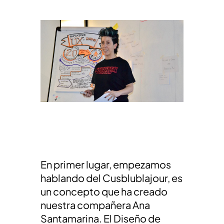
En primer lugar, empezamos
hablando del Cusblublajour, es
un concepto que ha creado
nuestra compañera Ana
Santamarina. El Diseño de