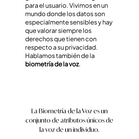
para el usuario. Vivimos en un
mundo donde los datos son
especialmente sensibles y hay
que valorar siempre los
derechos que tienen con
respecto a su privacidad.
Hablamos también de la
biometría de la voz
.
La Biometría de la Voz es un
conjunto de atributos únicos de
la voz de un individuo.