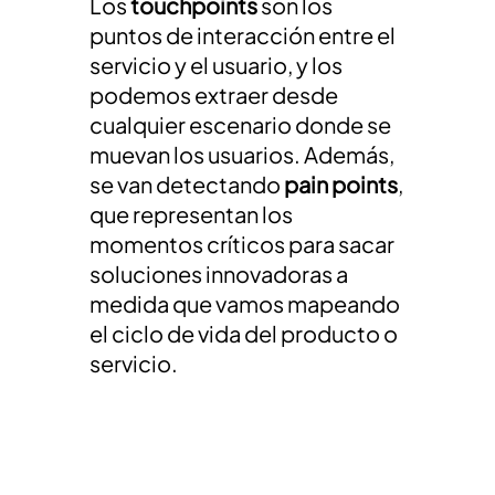
Los
touchpoints
son los
puntos de interacción entre el
servicio y el usuario, y los
podemos extraer desde
cualquier escenario donde se
muevan los usuarios. Además,
se van detectando
pain points
,
que representan los
momentos críticos para sacar
soluciones innovadoras a
medida que vamos mapeando
el ciclo de vida del producto o
servicio.