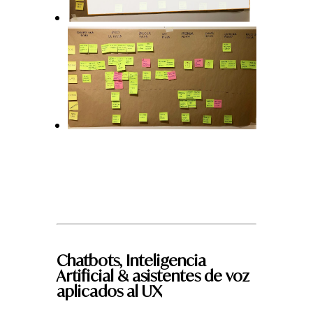
Chatbots, Inteligencia
Artificial & asistentes de voz
aplicados al UX