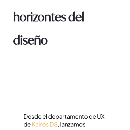
horizontes del
diseño
Desde el departamento de UX
de
Kairós DS
, lanzamos