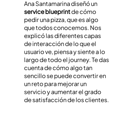
Ana Santamarina diseñó un
service blueprint
de cómo
pedir una pizza, que es algo
que todos conocemos. Nos
explicó las diferentes capas
de interacción de lo que el
usuario ve, piensa y siente a lo
largo de todo el journey. Te das
cuenta de cómo algo tan
sencillo se puede convertir en
un reto para mejorar un
servicio y aumentar el grado
de satisfacción de los clientes.