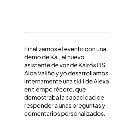
Finalizamos el evento con una
demo de Kai, el nuevo
asistente de voz de Kairós DS.
Aida Valiño y yo desarrollamos
internamente una skill de Alexa
en tiempo récord, que
demostraba la capacidad de
responder a unas preguntas y
comentarios personalizados.