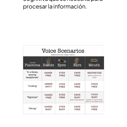
procesar la información.