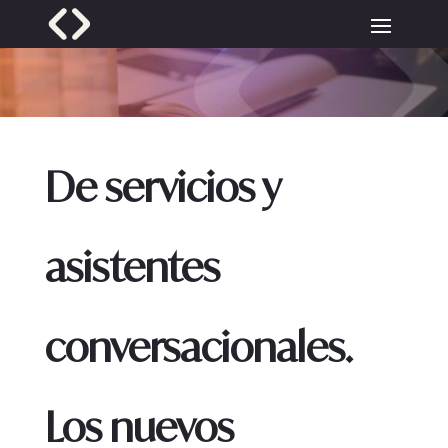
De servicios y
asistentes
conversacionales.
Los nuevos