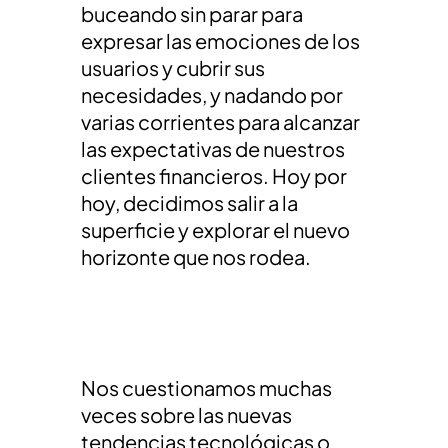
buceando sin parar para
expresar las emociones de los
usuarios y cubrir sus
necesidades, y nadando por
varias corrientes para alcanzar
las expectativas de nuestros
clientes financieros. Hoy por
hoy, decidimos salir a la
superficie y explorar el nuevo
horizonte que nos rodea.
Nos cuestionamos muchas
veces sobre las nuevas
tendencias tecnológicas o