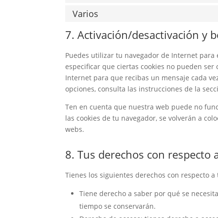
Varios
7. Activación/desactivación y 
Puedes utilizar tu navegador de Internet par
especificar que ciertas cookies no pueden ser
Internet para que recibas un mensaje cada ve
opciones, consulta las instrucciones de la sec
Ten en cuenta que nuestra web puede no funcio
las cookies de tu navegador, se volverán a col
webs.
8. Tus derechos con respecto 
Tienes los siguientes derechos con respecto a 
Tiene derecho a saber por qué se necesita
tiempo se conservarán.