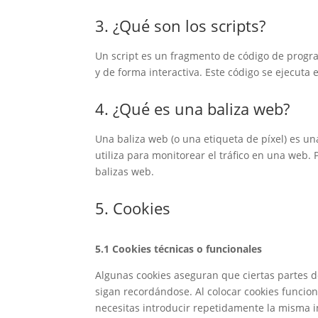
3. ¿Qué son los scripts?
Un script es un fragmento de código de progr
y de forma interactiva. Este código se ejecuta 
4. ¿Qué es una baliza web?
Una baliza web (o una etiqueta de píxel) es u
utiliza para monitorear el tráfico en una web.
balizas web.
5. Cookies
5.1 Cookies técnicas o funcionales
Algunas cookies aseguran que ciertas partes 
sigan recordándose. Al colocar cookies funciona
necesitas introducir repetidamente la misma in