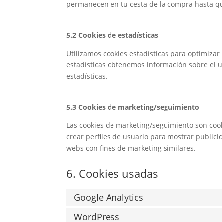
permanecen en tu cesta de la compra hasta qu
5.2 Cookies de estadísticas
Utilizamos cookies estadísticas para optimizar
estadísticas obtenemos información sobre el 
estadísticas.
5.3 Cookies de marketing/seguimiento
Las cookies de marketing/seguimiento son cook
crear perfiles de usuario para mostrar publici
webs con fines de marketing similares.
6. Cookies usadas
Google Analytics
WordPress