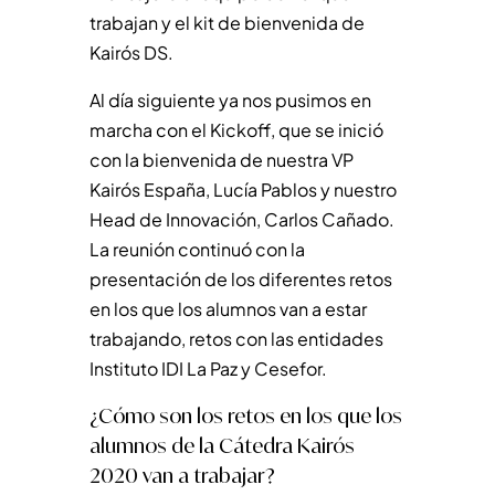
trabajan y el kit de bienvenida de
Kairós DS.
Al día siguiente ya nos pusimos en
marcha con el Kickoff, que se inició
con la bienvenida de nuestra VP
Kairós España, Lucía Pablos y nuestro
Head de Innovación, Carlos Cañado.
La reunión continuó con la
presentación de los diferentes retos
en los que los alumnos van a estar
trabajando, retos con las entidades
Instituto IDI La Paz y Cesefor.
¿Cómo son los retos en los que los
alumnos de la Cátedra Kairós
2020 van a trabajar?