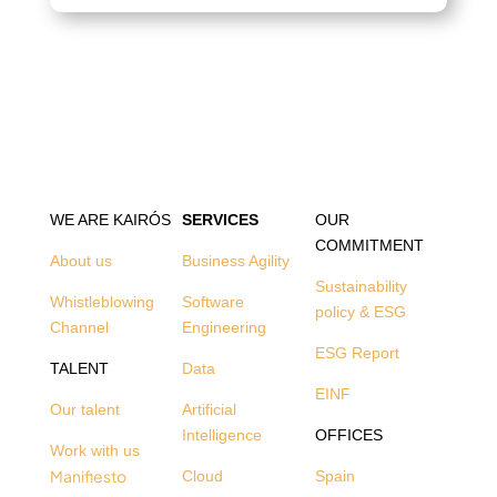
WE ARE KAIRÓS
SERVICES
OUR
COMMITMENT
About us
Business Agility
Sustainability
Whistleblowing
Software
policy & ESG
Channel
Engineering
ESG Report
TALENT
Data
EINF
Our talent
Artificial
Intelligence
OFFICES
Work with us
Manifiesto
Cloud
Spain