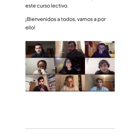
este curso lectivo.
¡Bienvenidos a todos, vamos a por
ello!