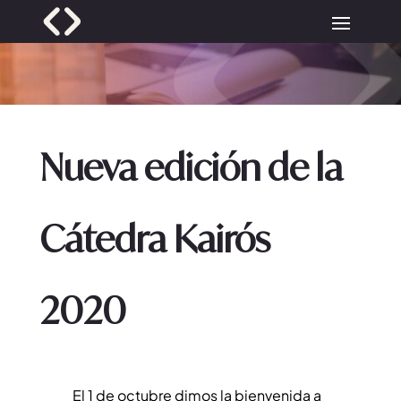
Nueva edición de la
Cátedra Kairós
2020
El 1 de octubre dimos la bienvenida a