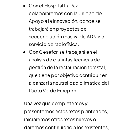
Con el Hospital La Paz
colaboraremos con la Unidad de
Apoyo a la Innovación, donde se
trabajará en proyectos de
secuenciación masiva de ADN y el
servicio de radiofísica.
Con Cesefor, se trabajará en el
análisis de distintas técnicas de
gestión de la restauración forestal,
que tiene por objetivo contribuir en
alcanzar la neutralidad climática del
Pacto Verde Europeo.
Una vez que completemos y
presentemos estos retos planteados,
iniciaremos otros retos nuevos o
daremos continuidad a los existentes,