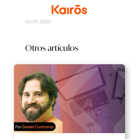
Oct 15, 2020
Otros artículos