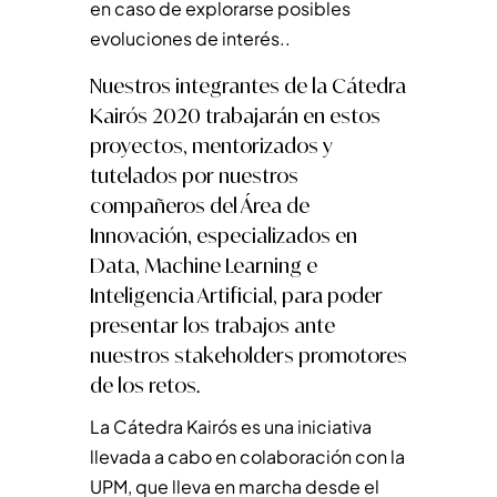
en caso de explorarse posibles
evoluciones de interés..
Nuestros integrantes de la Cátedra
Kairós 2020 trabajarán en estos
proyectos, mentorizados y
tutelados por nuestros
compañeros del Área de
Innovación, especializados en
Data, Machine Learning e
Inteligencia Artificial, para poder
presentar los trabajos ante
nuestros stakeholders promotores
de los retos.
La Cátedra Kairós es una iniciativa
llevada a cabo en colaboración con la
UPM, que lleva en marcha desde el