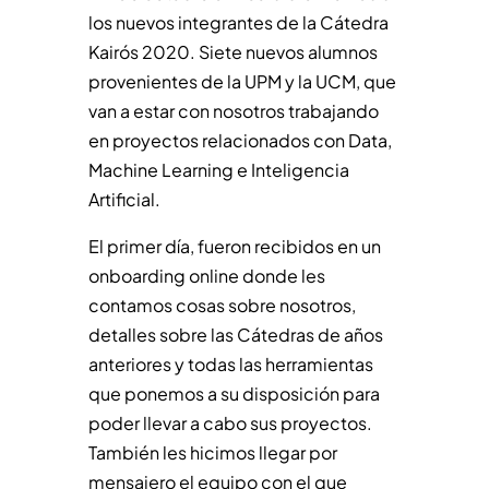
los nuevos integrantes de la Cátedra
Kairós 2020. Siete nuevos alumnos
provenientes de la UPM y la UCM, que
van a estar con nosotros trabajando
en proyectos relacionados con Data,
Machine Learning e Inteligencia
Artificial.
El primer día, fueron recibidos en un
onboarding online donde les
contamos cosas sobre nosotros,
detalles sobre las Cátedras de años
anteriores y todas las herramientas
que ponemos a su disposición para
poder llevar a cabo sus proyectos.
También les hicimos llegar por
mensajero el equipo con el que