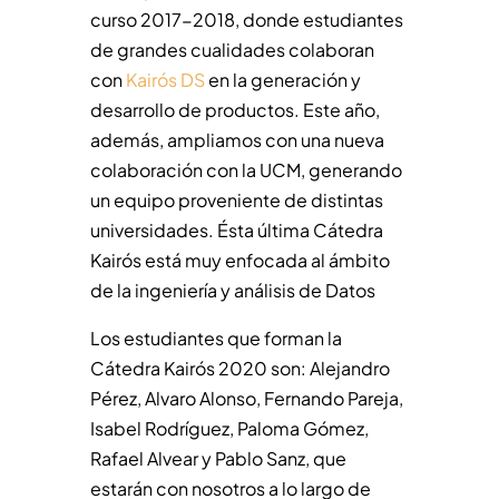
curso 2017-2018, donde estudiantes
de grandes cualidades colaboran
con
Kairós DS
en la generación y
desarrollo de productos. Este año,
además, ampliamos con una nueva
colaboración con la UCM, generando
un equipo proveniente de distintas
universidades. Ésta última Cátedra
Kairós está muy enfocada al ámbito
de la ingeniería y análisis de Datos
Los estudiantes que forman la
Cátedra Kairós 2020 son: Alejandro
Pérez, Alvaro Alonso, Fernando Pareja,
Isabel Rodríguez, Paloma Gómez,
Rafael Alvear y Pablo Sanz, que
estarán con nosotros a lo largo de