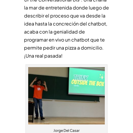
la mar de entretenida donde luego de
describir el proceso que va desde la
idea hasta la concreción del chatbot,
acaba con la genialidad de
programar en vivo un chatbot que te
permite pedir una pizza a domicilio.
¡Una real pasada!
Jorge Del Casar