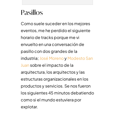
Pasillos
Como suele suceder en los mejores
eventos, me he perdido el siguiente
horario de tracks porque me vi
envuelto en una conversación de
pasillo con dos grandes de la
industria;
José Moreno
y
Modesto San
Juan
sobre el impacto de la
arquitectura, los arquitectos y las
estructuras organizacionales en los
productos y servicios. Se nos fueron
los siguientes 45 minutos debatiendo
como si el mundo estuviera por
explotar.