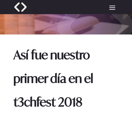
Así fue nuestro
primer día en el
t3chfest 2018