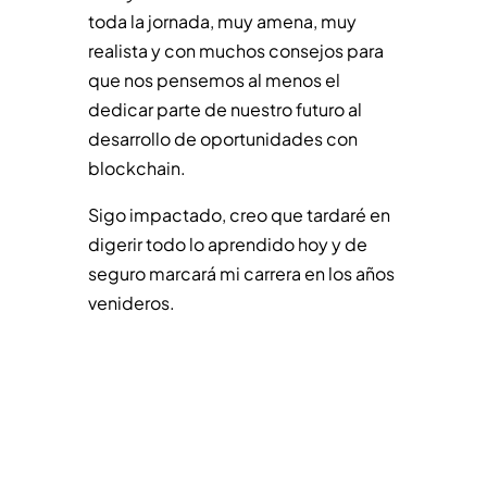
toda la jornada, muy amena, muy
realista y con muchos consejos para
que nos pensemos al menos el
dedicar parte de nuestro futuro al
desarrollo de oportunidades con
blockchain.
Sigo impactado, creo que tardaré en
digerir todo lo aprendido hoy y de
seguro marcará mi carrera en los años
venideros.