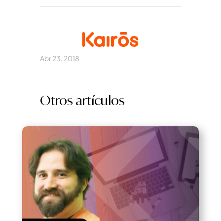
Abr 23, 2018
Otros artículos