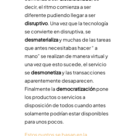
decir, el ritmo comienza a ser
diferente pudiendo llegar a ser
disruptivo
. Una vez que la tecnología
se convierte en disruptiva, se
desmaterializa
y muchas de las tareas
que antes necesitabas hacer “ a
mano” se realizan de manera virtual y
una vez que esto sucede, el servicio
se
desmonetiza
y las transacciones
aparentemente desaparecen.
Finalmente la
democratización
pone
los productos o servicios a
disposición de todos cuando antes
solamente podrían estar disponibles
para unos pocos.
Estos puntos se basan en la