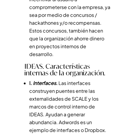
comprometerse con la empresa, ya
sea por medio de concursos /
hackathones y/o recompensas.
Estos concursos, también hacen
que la organización ahorre dinero
en proyectos internos de
desarrollo.
IDEAS. Características
internas de la organización.
I.
Interfaces
.
Las interfaces
construyen puentes entre las
externalidades de SCALE y los
marcos de control interno de
IDEAS. Ayudan a generar
abundancia. Adwords es un
ejemplo de interfaces o Dropbox.