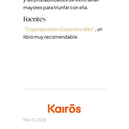
mayores para triunfar con ella.
Fuentes
"Organizaciones Exponenciales"
, un
libro muy recomendable.
Nov 13, 2018