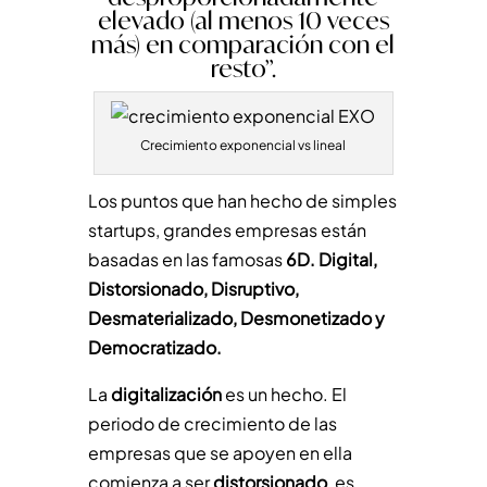
elevado (al menos 10 veces
más) en comparación con el
resto”.
Crecimiento exponencial vs lineal
Los puntos que han hecho de simples
startups, grandes empresas están
basadas en las famosas
6D. Digital,
Distorsionado, Disruptivo,
Desmaterializado, Desmonetizado y
Democratizado.
La
digitalización
es un hecho. El
periodo de crecimiento de las
empresas que se apoyen en ella
comienza a ser
distorsionado
, es