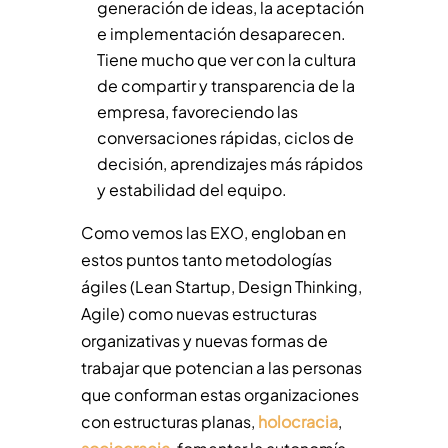
generación de ideas, la aceptación
e implementación desaparecen.
Tiene mucho que ver con la cultura
de compartir y transparencia de la
empresa, favoreciendo las
conversaciones rápidas, ciclos de
decisión, aprendizajes más rápidos
y estabilidad del equipo.
Como vemos las EXO, engloban en
estos puntos tanto metodologías
ágiles (Lean Startup, Design Thinking,
Agile) como nuevas estructuras
organizativas y nuevas formas de
trabajar que potencian a las personas
que conforman estas organizaciones
con estructuras planas,
holocracia
,