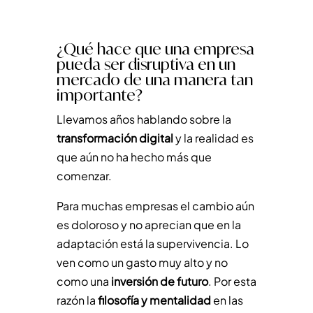
¿Qué hace que una empresa
pueda ser disruptiva en un
mercado de una manera tan
importante?
Llevamos años hablando sobre la
transformación digital
y la realidad es
que aún no ha hecho más que
comenzar.
Para muchas empresas el cambio aún
es doloroso y no aprecian que en la
adaptación está la supervivencia. Lo
ven como un gasto muy alto y no
como una
inversión de futuro
. Por esta
razón la
filosofía y mentalidad
en las