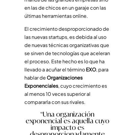
en las de chicos en un garaje con las
últimas herramientas online.
El crecimiento desproporcionado de
las nuevas startups, es debida al uso
de nuevas técnicas organizativas que
se sirven de tecnologías que aceleran
el proceso. Este hecho es lo que ha
llevado a acuñar el término
EXO
, para
hablar de
Organizaciones
Exponenciales
, cuyo crecimiento es
al menos 10 veces superior al
compararla con sus rivales.
“Una organización
exponencial es aquella cuyo
impacto es
desproporcionadamente