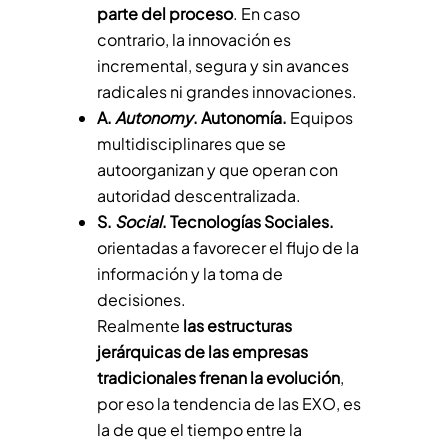
parte del proceso
. En caso
contrario, la innovación es
incremental, segura y sin avances
radicales ni grandes innovaciones.
A.
Autonomy
. Autonomía.
Equipos
multidisciplinares que se
autoorganizan y que operan con
autoridad descentralizada.
S.
Social
. Tecnologías Sociales.
orientadas a favorecer el flujo de la
información y la toma de
decisiones.
Realmente
las estructuras
jerárquicas de las empresas
tradicionales frenan la evolución
,
por eso la tendencia de las EXO, es
la de que el tiempo entre la