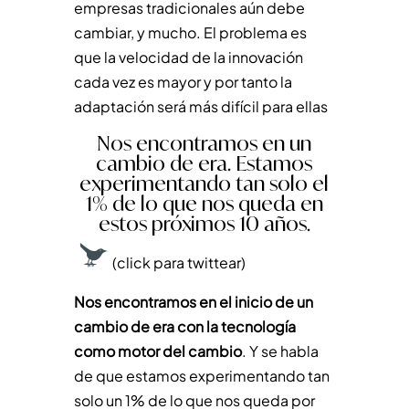
empresas tradicionales aún debe
cambiar, y mucho. El problema es
que la velocidad de la innovación
cada vez es mayor y por tanto la
adaptación será más difícil para ellas
Nos encontramos en un
cambio de era. Estamos
experimentando tan solo el
1% de lo que nos queda en
estos próximos 10 años.
(click para twittear)
Nos encontramos en el inicio de un
cambio de era con la tecnología
como motor del cambio
. Y se habla
de que estamos experimentando tan
solo un 1% de lo que nos queda por