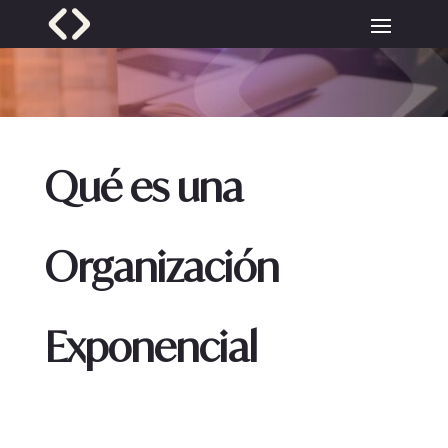
Qué es una
Organización
Exponencial