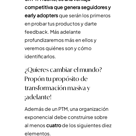
competitiva que genera seguidores y
early adopters
que serán los primeros
en probar tus productos y darte
feedback. Más adelante
profundizaremos más en ellos y
veremos quiénes son y cómo
identificarlos.
¿Quieres cambiar el mundo?
Propón tu propósito de
transformación masiva y
¡adelante!
Además de un PTM, una organización
exponencial debe construirse sobre
al menos
cuatro
de los siguientes diez
elementos.