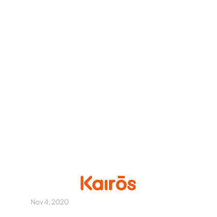
Nov 4, 2020