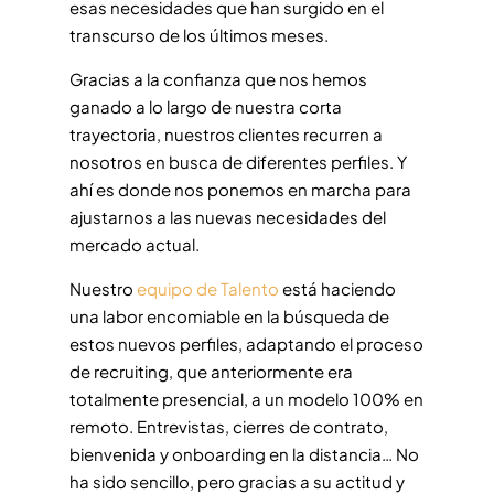
esas necesidades que han surgido en el
transcurso de los últimos meses.
Gracias a la confianza que nos hemos
ganado a lo largo de nuestra corta
trayectoria, nuestros clientes recurren a
nosotros en busca de diferentes perfiles. Y
ahí es donde nos ponemos en marcha para
ajustarnos a las nuevas necesidades del
mercado actual.
Nuestro
equipo de Talento
está haciendo
una labor encomiable en la búsqueda de
estos nuevos perfiles, adaptando el proceso
de recruiting, que anteriormente era
totalmente presencial, a un modelo 100% en
remoto. Entrevistas, cierres de contrato,
bienvenida y onboarding en la distancia… No
ha sido sencillo, pero gracias a su actitud y