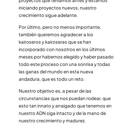
proyectos que teníamos antes y estamos
iniciando proyectos nuevos, nuestro
crecimiento sigue adelante.
Por último, pero no menos importante,
también queremos agradecer a los
kairoseros y kairoseras que se han
incorporado con nosotros en los últimos
meses por habernos elegido y haber pasado
todo este proceso con una sonrisa y todas
las ganas del mundo en esta nueva
andadura, que es todo un reto.
Nuestro objetivo es, a pesar de las
circunstancias que nos puedan rodear, que
esto tan innato y arraigado que tenemos en
nuestro ADN siga intacto y de la mano de
nuestro crecimiento y madurez.