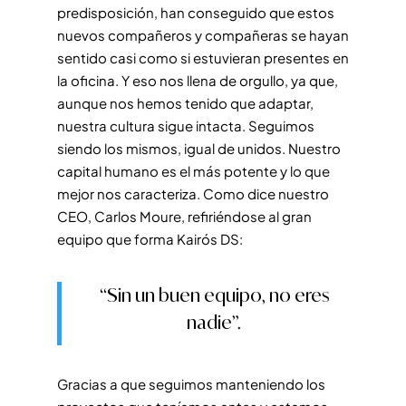
predisposición, han conseguido que estos
nuevos compañeros y compañeras se hayan
sentido casi como si estuvieran presentes en
la oficina. Y eso nos llena de orgullo, ya que,
aunque nos hemos tenido que adaptar,
nuestra cultura sigue intacta. Seguimos
siendo los mismos, igual de unidos. Nuestro
capital humano es el más potente y lo que
mejor nos caracteriza. Como dice nuestro
CEO, Carlos Moure, refiriéndose al gran
equipo que forma Kairós DS:
“Sin un buen equipo, no eres
nadie”.
Gracias a que seguimos manteniendo los