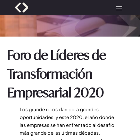
Foro de Líderes de
Transformación
Empresarial 2020
Los grande retos dan pie a grandes
oportunidades, y este 2020, el año donde
las empresas se han enfrentado al desafío
más grande de las últimas décadas,