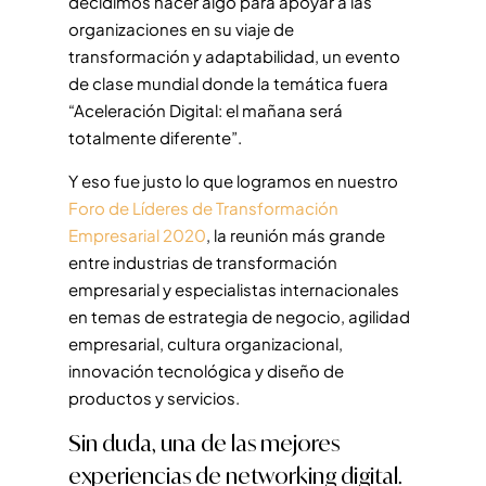
decidimos hacer algo para apoyar a las
organizaciones en su viaje de
transformación y adaptabilidad, un evento
de clase mundial donde la temática fuera
“Aceleración Digital: el mañana será
totalmente diferente”.
Y eso fue justo lo que logramos en nuestro
Foro de Líderes de Transformación
Empresarial 2020
, la reunión más grande
entre industrias de transformación
empresarial y especialistas internacionales
en temas de estrategia de negocio, agilidad
empresarial, cultura organizacional,
innovación tecnológica y diseño de
productos y servicios.
Sin duda, una de las mejores
experiencias de networking digital.