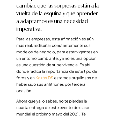
cambiar, que las sorpresas están a la
vuelta de la esquina y que aprender
a adaptarnos es una necesidad
imperativa.
Para las empresas, esta afirmación es aún
más real, rediseñar constantemente sus
modelos de negocio, para estar vigentes en
un entorno cambiante, ya no es una opción,
es una cuestión de supervivencia. Es ahí
donde radica la importancia de este tipo de
foros y en
Kairós DS
estamos orgullosos de
haber sido sus anfitriones por tercera
ocasión.
Ahora que ya lo sabes, no te pierdas la
cuarta entrega de este evento de clase
mundial el próximo mayo del 2021. ¡Te