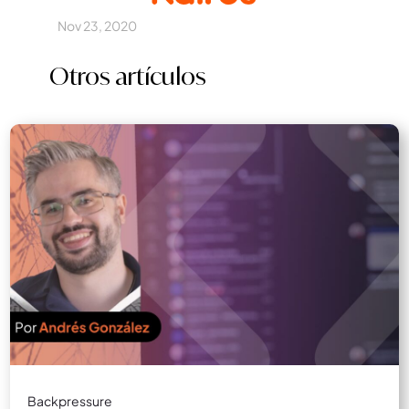
Nov 23, 2020
Otros artículos
Backpressure