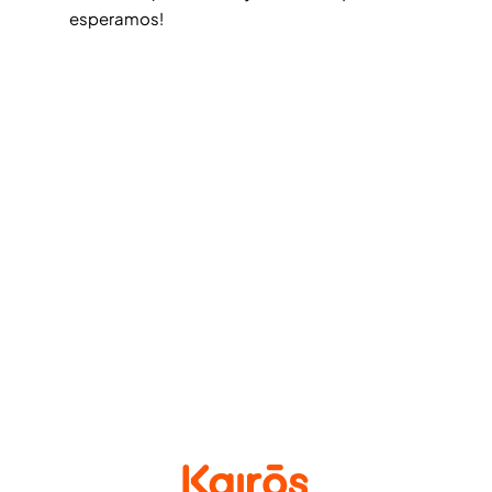
esperamos!