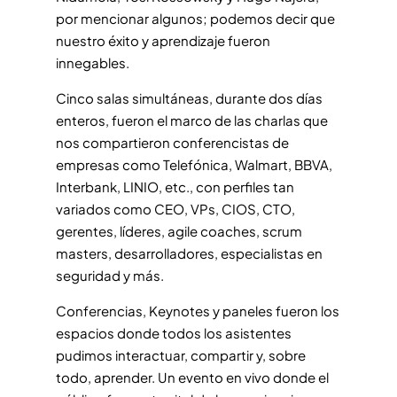
por mencionar algunos; podemos decir que
nuestro éxito y aprendizaje fueron
innegables.
Cinco salas simultáneas, durante dos días
enteros, fueron el marco de las charlas que
nos compartieron conferencistas de
empresas como Telefónica, Walmart, BBVA,
Interbank, LINIO, etc., con perfiles tan
variados como CEO, VPs, CIOS, CTO,
gerentes, líderes, agile coaches, scrum
masters, desarrolladores, especialistas en
seguridad y más.
Conferencias, Keynotes y paneles fueron los
espacios donde todos los asistentes
pudimos interactuar, compartir y, sobre
todo, aprender. Un evento en vivo donde el