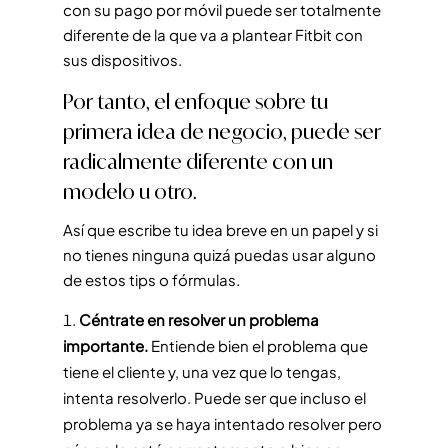
con su pago por móvil puede ser totalmente
diferente de la que va a plantear Fitbit con
sus dispositivos.
Por tanto, el enfoque sobre tu
primera idea de negocio, puede ser
radicalmente diferente con un
modelo u otro.
Así que escribe tu idea breve en un papel y si
no tienes ninguna quizá puedas usar alguno
de estos tips o fórmulas.
Céntrate en resolver un problema
importante.
Entiende bien el problema que
tiene el cliente y, una vez que lo tengas,
intenta resolverlo. Puede ser que incluso el
problema ya se haya intentado resolver pero