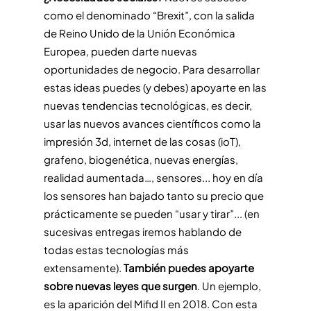
como el denominado “Brexit”, con la salida
de Reino Unido de la Unión Económica
Europea, pueden darte nuevas
oportunidades de negocio. Para desarrollar
estas ideas puedes (y debes) apoyarte en las
nuevas tendencias tecnológicas, es decir,
usar las nuevos avances científicos como la
impresión 3d, internet de las cosas (ioT),
grafeno, biogenética, nuevas energías,
realidad aumentada…, sensores... hoy en día
los sensores han bajado tanto su precio que
prácticamente se pueden “usar y tirar”... (en
sucesivas entregas iremos hablando de
todas estas tecnologías más
extensamente).
También puedes apoyarte
sobre nuevas leyes que surgen
. Un ejemplo,
es la aparición del Mifid II en 2018. Con esta