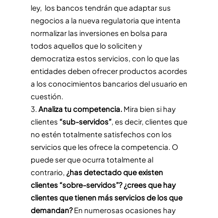
ley, los bancos tendrán que adaptar sus
negocios a la nueva regulatoria que intenta
normalizar las inversiones en bolsa para
todos aquellos que lo soliciten y
democratiza estos servicios, con lo que las
entidades deben ofrecer productos acordes
a los conocimientos bancarios del usuario en
cuestión.
Analiza tu competencia.
Mira bien si hay
clientes
“sub-servidos”
, es decir, clientes que
no estén totalmente satisfechos con los
servicios que les ofrece la competencia. O
puede ser que ocurra totalmente al
contrario,
¿has detectado que existen
clientes “sobre-servidos”? ¿crees que hay
clientes que tienen más servicios de los que
demandan?
En numerosas ocasiones hay