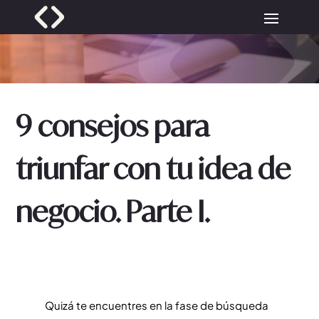
9 consejos para
triunfar con tu idea de
negocio. Parte I.
Quizá te encuentres en la fase de búsqueda