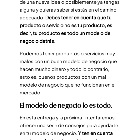
de una nueva idea o posiblemente ya tengas
alguna y quieras saber si estás en el camino
adecuado.
Debes tener en cuenta que tu
producto o servicio no es tu producto,
es
decir, tu producto es todo un modelo de
negocio detrás.
Podemos tener productos o servicios muy
malos con un buen modelo de negocio que
hacen mucho dinero y todo lo contrario,
esto es, buenos productos con un mal
modelo de negocio que no funcionan en el
mercado.
El modelo de negocio lo es todo.
En esta entrega y la próxima, intentaremos
ofrecer una serie de consejos para ayudarte
en tu modelo de negocio.
Y ten en cuenta