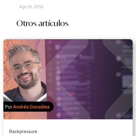
Ago 16, 2016
Otros artículos
Backpressure