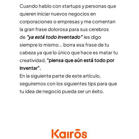
Cuando hablo con startups y personas que
quieren iniciar nuevos negocios en
corporaciones o empresas y me comentan
la gran frase dolorosa para sus cerebros
de
“ya está todo inventado”
les digo
siempre lo mismo... borra esa frase de tu
cabeza ya que lo único que hace es matar tu
creatividad,
“piensa que aún está todo por
inventar”.
En la siguiente parte de este artículo,
seguiremos con los siguientes tips para que
tu idea de negocio pueda ser un éxito.