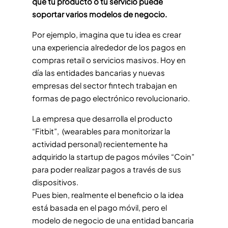
que tu producto o tu servicio puede
soportar varios modelos de negocio.
Por ejemplo, imagina que tu idea es crear
una experiencia alrededor de los pagos en
compras retail o servicios masivos. Hoy en
día las entidades bancarias y nuevas
empresas del sector fintech trabajan en
formas de pago electrónico revolucionario.
La empresa que desarrolla el producto
“Fitbit”, (wearables para monitorizar la
actividad personal) recientemente ha
adquirido la startup de pagos móviles “Coin”
para poder realizar pagos a través de sus
dispositivos.
Pues bien, realmente el beneficio o la idea
está basada en el pago móvil, pero el
modelo de negocio de una entidad bancaria