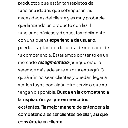
productos que están tan repletos de
funcionalidades que sobrepasan las
necesidades del cliente y es muy probable
que lanzando un producto con las 4
funciones básicas y dispuestas fácilmente
con una buena
experiencia de usuario
,
puedas captar toda la cuota de mercado de
tu competencia. Estaríamos por tanto en un
mercado
resegmentado
(aunque esto lo
veremos más adelante en otra entrega). O
quizá aún no sean clientes y puedan llegar a
ser los tuyos con algún otro servicio que no
tengan disponible.
Busca en la competencia
la inspiración, ya que en mercados
existentes, “la mejor manera de entender a la
competencia es ser clientes de ella”, así que
conviértete en cliente.